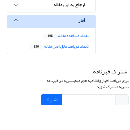
ارجاع به این مقاله
آمار
تعداد مشاهده مقاله
198
تعداد دریافت فایل اصل مقاله
156
اشتراک خبرنامه
برای دریافت اخبار و اطلاعیه های مهم نشریه در خبرنامه
نشریه مشترک شوید.
اشتراک