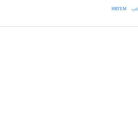
ذاب
HRTEM