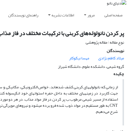
صفحه اصلی
مرور
اطلاعات نشریه
راهنمای نویسندگان
پر کردن نانولوله‎‌های کربنی با ترکیبات مختلف در فاز مذاب
نوع مقاله : مقاله پژوهشی
نویسندگان
میلاد کاظم نژادی
مهسا نیکوکار
گروه شیمی، دانشکده علوم، دانشگاه شیراز
چکیده
شرح می‌دهیم.