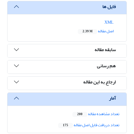
فایل ها
XML
اصل مقاله
2.39 M
سابقه مقاله
هم رسانی
ارجاع به این مقاله
آمار
تعداد مشاهده مقاله
200
تعداد دریافت فایل اصل مقاله
175