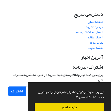
دسترسی سریع
صفحه اصلی
درباره نشریه
اعضای هیات تحریریه
ارسال مقاله
تماس با ما
نقشه سایت
آخرین اخبار
اشتراک خبرنامه
برای دریافت اخبار و اطلاعیه های مهم نشریه در خبرنامه نشریه مشترک
شوید.
اشتراک
این وب سایت از کوکی ها برای اطمینان از ارائه بهترین
خدمات استفاده می کند.
متوجه شدم