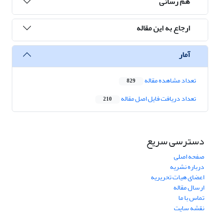
هم رسانی
ارجاع به این مقاله
آمار
تعداد مشاهده مقاله
829
تعداد دریافت فایل اصل مقاله
210
دسترسی سریع
صفحه اصلی
درباره نشریه
اعضای هیات تحریریه
ارسال مقاله
تماس با ما
نقشه سایت