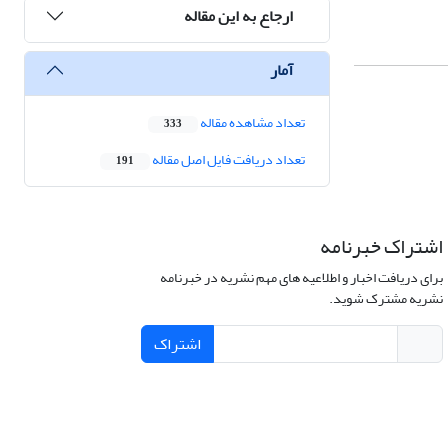
ارجاع به این مقاله
آمار
تعداد مشاهده مقاله
333
تعداد دریافت فایل اصل مقاله
191
اشتراک خبرنامه
برای دریافت اخبار و اطلاعیه های مهم نشریه در خبرنامه
نشریه مشترک شوید.
اشتراک