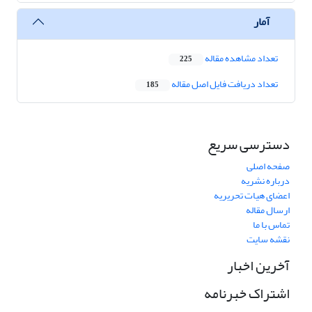
آمار
تعداد مشاهده مقاله
225
تعداد دریافت فایل اصل مقاله
185
دسترسی سریع
صفحه اصلی
درباره نشریه
اعضای هیات تحریریه
ارسال مقاله
تماس با ما
نقشه سایت
آخرین اخبار
اشتراک خبرنامه