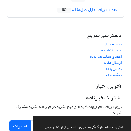
تعداد دریافت فایل اصل مقاله
180
دسترسی سریع
صفحه اصلی
درباره نشریه
اعضای هیات تحریریه
ارسال مقاله
تماس با ما
نقشه سایت
آخرین اخبار
اشتراک خبرنامه
برای دریافت اخبار و اطلاعیه های مهم نشریه در خبرنامه نشریه مشترک
شوید.
اشتراک
این وب سایت از کوکی ها برای اطمینان از ارائه بهترین