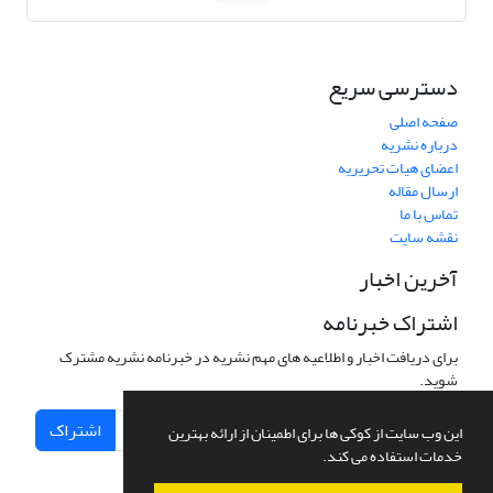
دسترسی سریع
صفحه اصلی
درباره نشریه
اعضای هیات تحریریه
ارسال مقاله
تماس با ما
نقشه سایت
آخرین اخبار
اشتراک خبرنامه
برای دریافت اخبار و اطلاعیه های مهم نشریه در خبرنامه نشریه مشترک
شوید.
اشتراک
این وب سایت از کوکی ها برای اطمینان از ارائه بهترین
خدمات استفاده می کند.