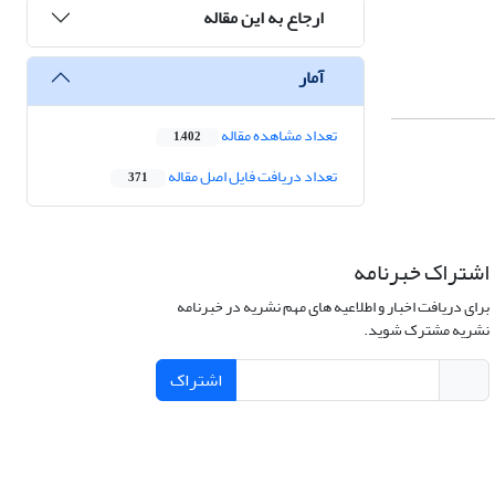
ارجاع به این مقاله
آمار
تعداد مشاهده مقاله
1,402
تعداد دریافت فایل اصل مقاله
371
اشتراک خبرنامه
برای دریافت اخبار و اطلاعیه های مهم نشریه در خبرنامه
نشریه مشترک شوید.
اشتراک