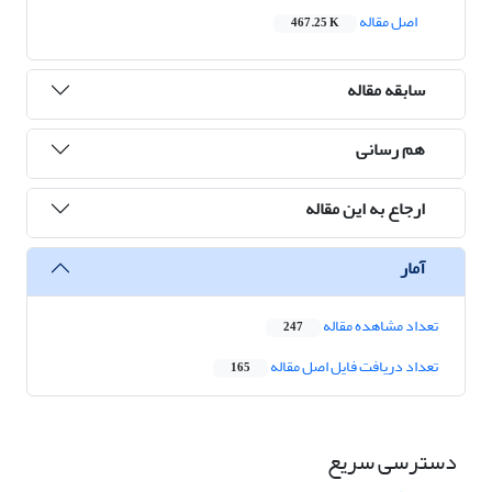
اصل مقاله
467.25 K
سابقه مقاله
هم رسانی
ارجاع به این مقاله
آمار
تعداد مشاهده مقاله
247
تعداد دریافت فایل اصل مقاله
165
دسترسی سریع