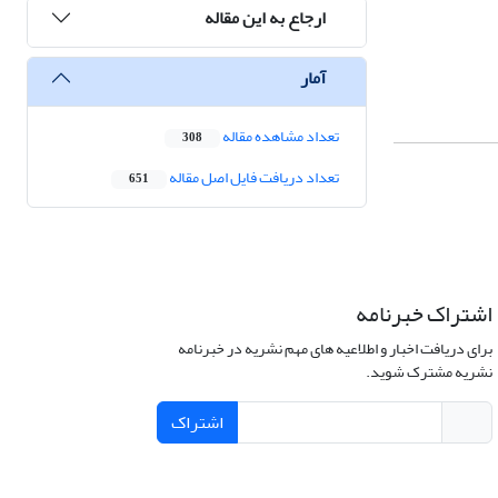
ارجاع به این مقاله
آمار
تعداد مشاهده مقاله
308
تعداد دریافت فایل اصل مقاله
651
اشتراک خبرنامه
برای دریافت اخبار و اطلاعیه های مهم نشریه در خبرنامه
نشریه مشترک شوید.
اشتراک