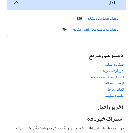
آمار
تعداد مشاهده مقاله
436
تعداد دریافت فایل اصل مقاله
794
دسترسی سریع
صفحه اصلی
درباره نشریه
اعضای هیات تحریریه
ارسال مقاله
تماس با ما
نقشه سایت
آخرین اخبار
اشتراک خبرنامه
برای دریافت اخبار و اطلاعیه های مهم نشریه در خبرنامه نشریه مشترک