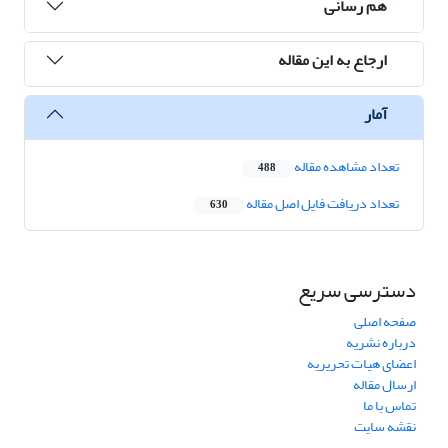
هم رسانی
ارجاع به این مقاله
آمار
تعداد مشاهده مقاله
488
تعداد دریافت فایل اصل مقاله
630
دسترسی سریع
صفحه اصلی
درباره نشریه
اعضای هیات تحریریه
ارسال مقاله
تماس با ما
نقشه سایت