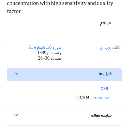
concentration with high sensitivity and quality
factor
مراجع
دوره 16، شماره 61
زمستان 1399
صفحه
26-30
فایل ها
XML
اصل مقاله
2.32 M
سابقه مقاله