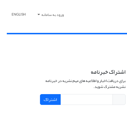
ورود به سامانه
ENGLISH
اشتراک خبرنامه
برای دریافت اخبار و اطلاعیه های مهم نشریه در خبرنامه
نشریه مشترک شوید.
اشتراک