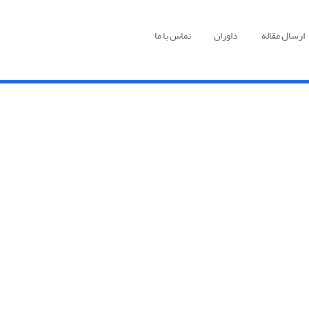
ارسال مقاله
داوران
تماس با ما