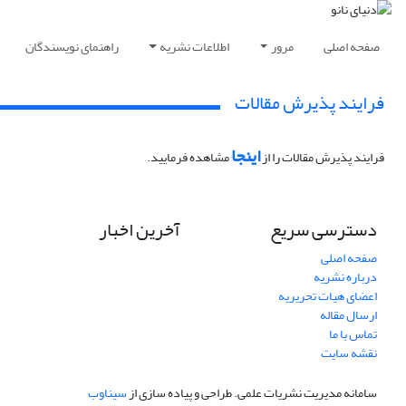
صفحه اصلی
مرور
اطلاعات نشریه
راهنمای نویسندگان
فرایند پذیرش مقالات
اینجا
فرایند پذیرش مقالات را از
مشاهده فرمایید.
دسترسی سریع
آخرین اخبار
صفحه اصلی
درباره نشریه
اعضای هیات تحریریه
ارسال مقاله
تماس با ما
نقشه سایت
سامانه مدیریت نشریات علمی.
طراحی و پیاده سازی از
سیناوب