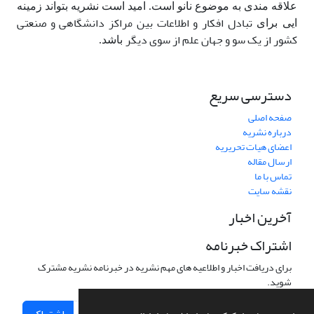
علاقه مندی به موضوع نانو است. امید است نشریه بتواند زمینه
تبادل افکار و اطلاعات بین مراکز دانشگاهی و صنعتی
ایی برای
کشور از یک­ سو و جهان علم از سوی دیگر
باشد.
دسترسی سریع
صفحه اصلی
درباره نشریه
اعضای هیات تحریریه
ارسال مقاله
تماس با ما
نقشه سایت
آخرین اخبار
اشتراک خبرنامه
برای دریافت اخبار و اطلاعیه های مهم نشریه در خبرنامه نشریه مشترک
شوید.