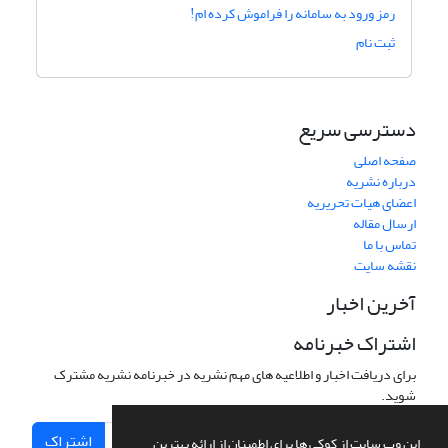
رمز ورود به سامانه را فراموش کرده ام!
ثبت نام
دسترسی سریع
صفحه اصلی
درباره نشریه
اعضای هیات تحریریه
ارسال مقاله
تماس با ما
نقشه سایت
آخرین اخبار
اشتراک خبرنامه
برای دریافت اخبار و اطلاعیه های مهم نشریه در خبرنامه نشریه مشترک
شوید.
اشتراک
این وب سایت از کوکی ها برای اطمینان از ارائه بهترین