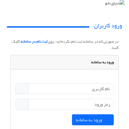
ورود کاربران
در صورتی که در سامانه ثبت نام نکرده اید، روی
ثبت نام در سامانه
کلیک
کنید.
ورود به سامانه
ورود به سامانه