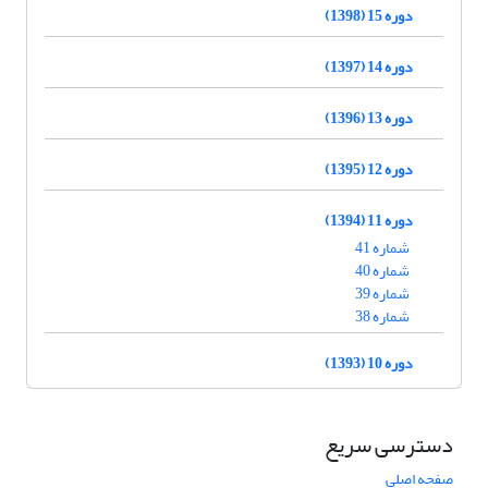
دوره 15 (1398)
دوره 14 (1397)
دوره 13 (1396)
دوره 12 (1395)
دوره 11 (1394)
شماره 41
شماره 40
شماره 39
شماره 38
دوره 10 (1393)
دسترسی سریع
صفحه اصلی