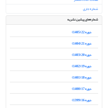
شماره جاری
شماره‌های پیشین نشریه
دوره 22 (1405)
دوره 21 (1404)
دوره 20 (1403)
دوره 19 (1402)
دوره 18 (1401)
دوره 17 (1400)
دوره 16 (1399)