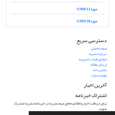
دوره 11 (1394)
دوره 10 (1393)
دسترسی سریع
صفحه اصلی
درباره نشریه
اعضای هیات تحریریه
ارسال مقاله
تماس با ما
نقشه سایت
آخرین اخبار
اشتراک خبرنامه
برای دریافت اخبار و اطلاعیه های مهم نشریه در خبرنامه نشریه مشترک
شوید.