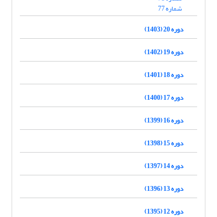
شماره 77
دوره 20 (1403)
دوره 19 (1402)
دوره 18 (1401)
دوره 17 (1400)
دوره 16 (1399)
دوره 15 (1398)
دوره 14 (1397)
دوره 13 (1396)
دوره 12 (1395)