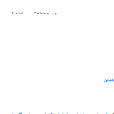
ورود به سامانه
ENGLISH
ماهیان