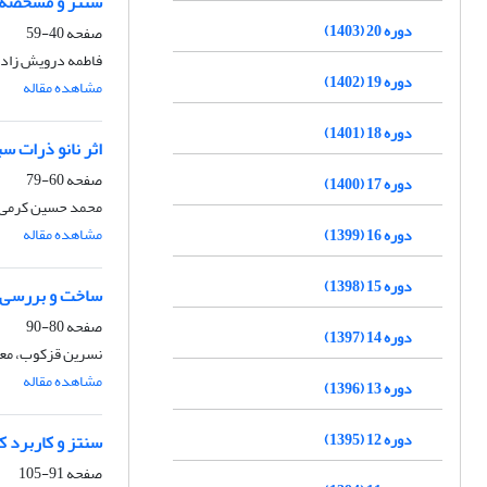
سنتز و مشخصه‌یا
دوره 20 (1403)
صفحه
40-59
فاطمه درویش زاده
دوره 19 (1402)
مشاهده مقاله
دوره 18 (1401)
اثر نانو ذرات س
صفحه
60-79
دوره 17 (1400)
محمد حسین کرمی، ا
مشاهده مقاله
دوره 16 (1399)
دوره 15 (1398)
ساخت و بررسی خ
صفحه
80-90
دوره 14 (1397)
نسرین قزکوب، مع
مشاهده مقاله
دوره 13 (1396)
دوره 12 (1395)
سنتز و کاربرد 
صفحه
91-105