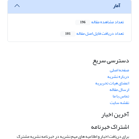
آمار
تعداد مشاهده مقاله
196
تعداد دریافت فایل اصل مقاله
101
دسترسی سریع
صفحه اصلی
درباره نشریه
اعضای هیات تحریریه
ارسال مقاله
تماس با ما
نقشه سایت
آخرین اخبار
اشتراک خبرنامه
برای دریافت اخبار و اطلاعیه های مهم نشریه در خبرنامه نشریه مشترک