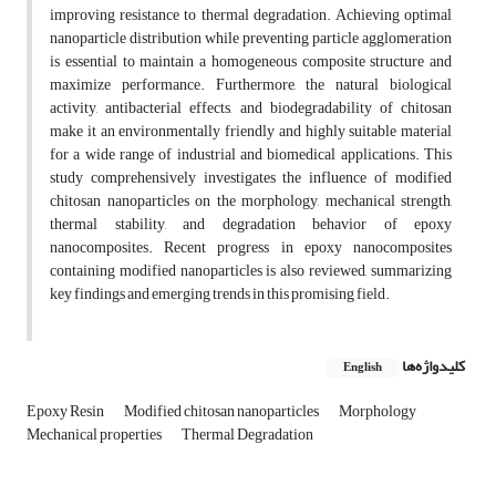
improving resistance to thermal degradation. Achieving optimal
nanoparticle distribution while preventing particle agglomeration
is essential to maintain a homogeneous composite structure and
maximize performance. Furthermore, the natural biological
activity, antibacterial effects, and biodegradability of chitosan
make it an environmentally friendly and highly suitable material
for a wide range of industrial and biomedical applications. This
study comprehensively investigates the influence of modified
chitosan nanoparticles on the morphology, mechanical strength,
thermal stability, and degradation behavior of epoxy
nanocomposites. Recent progress in epoxy nanocomposites
containing modified nanoparticles is also reviewed, summarizing
key findings and emerging trends in this promising field.
کلیدواژه‌ها
English
Epoxy Resin
Modified chitosan nanoparticles
Morphology
Mechanical properties
Thermal Degradation