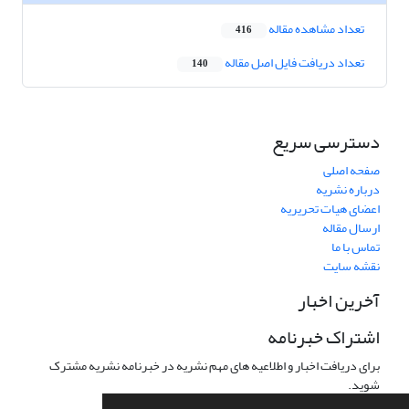
تعداد مشاهده مقاله
416
تعداد دریافت فایل اصل مقاله
140
دسترسی سریع
صفحه اصلی
درباره نشریه
اعضای هیات تحریریه
ارسال مقاله
تماس با ما
نقشه سایت
آخرین اخبار
اشتراک خبرنامه
برای دریافت اخبار و اطلاعیه های مهم نشریه در خبرنامه نشریه مشترک
شوید.