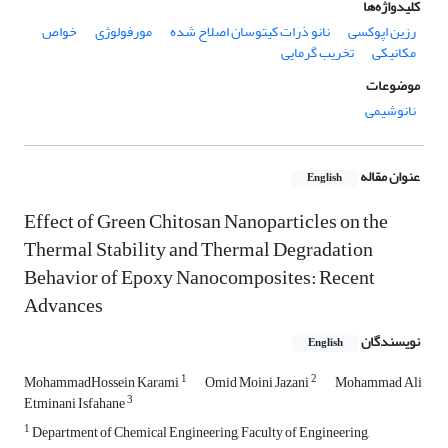
کلیدواژه‌ها
رزین اپوکسی
نانو ذرات کیتوسان اصلاح شده
مورفولوژی
خواص
مکانیکی
تخریب گرمایی
موضوعات
نانوشیمی
عنوان مقاله
English
Effect of Green Chitosan Nanoparticles on the
Thermal Stability and Thermal Degradation
Behavior of Epoxy Nanocomposites: Recent
Advances
نویسندگان
English
1
2
MohammadHossein Karami
Omid Moini Jazani
Mohammad Ali
3
Etminani Isfahane
1
Department of Chemical Engineering, Faculty of Engineering,