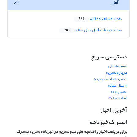
آمار
تعداد مشاهده مقاله
530
تعداد دریافت فایل اصل مقاله
286
دسترسی سریع
صفحه اصلی
درباره نشریه
اعضای هیات تحریریه
ارسال مقاله
تماس با ما
نقشه سایت
آخرین اخبار
اشتراک خبرنامه
برای دریافت اخبار و اطلاعیه های مهم نشریه در خبرنامه نشریه مشترک