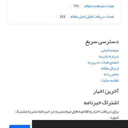
تعداد مشاهده مقاله
771
تعداد دریافت فایل اصل مقاله
213
دسترسی سریع
صفحه اصلی
درباره نشریه
اعضای هیات تحریریه
ارسال مقاله
تماس با ما
نقشه سایت
آخرین اخبار
اشتراک خبرنامه
برای دریافت اخبار و اطلاعیه های مهم نشریه در خبرنامه نشریه مشترک
شوید.