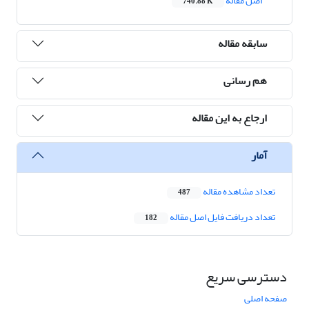
اصل مقاله
740.88 K
سابقه مقاله
هم رسانی
ارجاع به این مقاله
آمار
تعداد مشاهده مقاله
487
تعداد دریافت فایل اصل مقاله
182
دسترسی سریع
صفحه اصلی