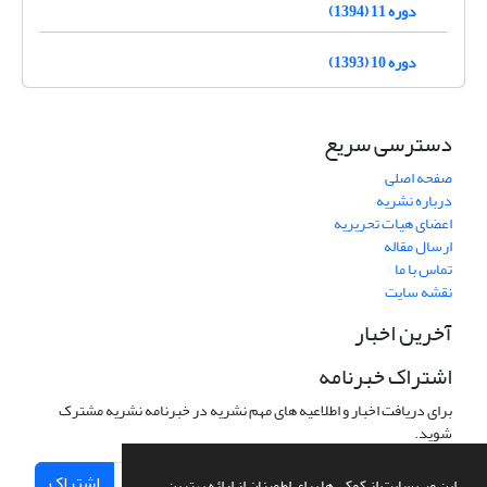
دوره 11 (1394)
دوره 10 (1393)
دسترسی سریع
صفحه اصلی
درباره نشریه
اعضای هیات تحریریه
ارسال مقاله
تماس با ما
نقشه سایت
آخرین اخبار
اشتراک خبرنامه
برای دریافت اخبار و اطلاعیه های مهم نشریه در خبرنامه نشریه مشترک
شوید.
اشتراک
این وب سایت از کوکی ها برای اطمینان از ارائه بهترین