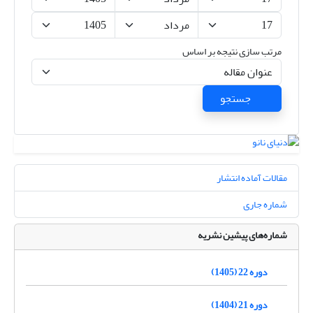
مرتب سازی نتیجه بر اساس
جستجو
مقالات آماده انتشار
شماره جاری
شماره‌های پیشین نشریه
دوره 22 (1405)
دوره 21 (1404)