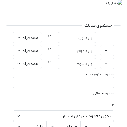
جستجوی مقالات
در
در
در
محدود به نوع مقاله
محدوده زمانی
از
تا