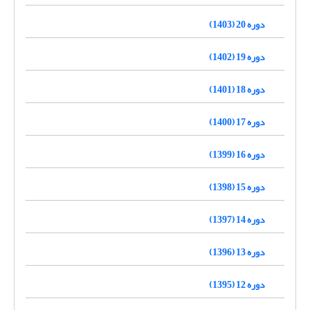
دوره 20 (1403)
دوره 19 (1402)
دوره 18 (1401)
دوره 17 (1400)
دوره 16 (1399)
دوره 15 (1398)
دوره 14 (1397)
دوره 13 (1396)
دوره 12 (1395)